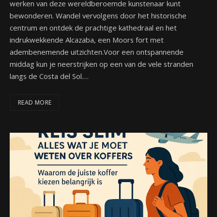
werken van deze wereldberoemde kunstenaar kunt
bewonderen. Wandel vervolgens door het historische
centrum en ontdek de prachtige kathedraal en het
indrukwekkende Alcazaba, een Moors fort met
adembenemende uitzichten.Voor een ontspannende
middag kun je neerstrijken op een van de vele stranden
langs de Costa del Sol.…
READ MORE