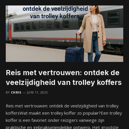
Reis met vertrouwen: ontdek de
veelzijdigheid van trolley koffers
BY
CHRIS
JUNI 11, 2025
Reis met vertrouwen: ontdek de veelzijdigheid van trolley
koffersWat maakt een trolley koffer zo populair?Een trolley
koffer is een favoriet onder reizigers vanwege zijn
praktische en gebruiksvriendelijke ontwerp. Het grootste