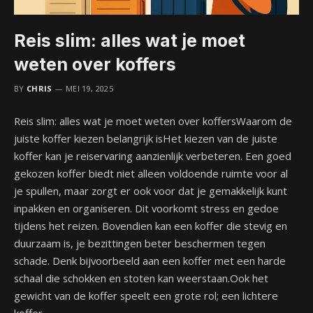
Reis slim: alles wat je moet
weten over koffers
BY
CHRIS
MEI 19, 2025
Reis slim: alles wat je moet weten over koffersWaarom de
juiste koffer kiezen belangrijk isHet kiezen van de juiste
koffer kan je reiservaring aanzienlijk verbeteren. Een goed
gekozen koffer biedt niet alleen voldoende ruimte voor al
je spullen, maar zorgt er ook voor dat je gemakkelijk kunt
inpakken en organiseren. Dit voorkomt stress en gedoe
tijdens het reizen. Bovendien kan een koffer die stevig en
duurzaam is, je bezittingen beter beschermen tegen
schade. Denk bijvoorbeeld aan een koffer met een harde
schaal die schokken en stoten kan weerstaan.Ook het
gewicht van de koffer speelt een grote rol; een lichtere