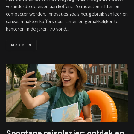
veranderde de eisen aan koffers. Ze moesten lichter en
compacter worden. Innovaties zoals het gebruik van leer en
canvas maakten koffers duurzamer en gemakkelijker te
hanteren.In de jaren ’70 vond…
READ MORE
Spontane reisplezier: ontdek en