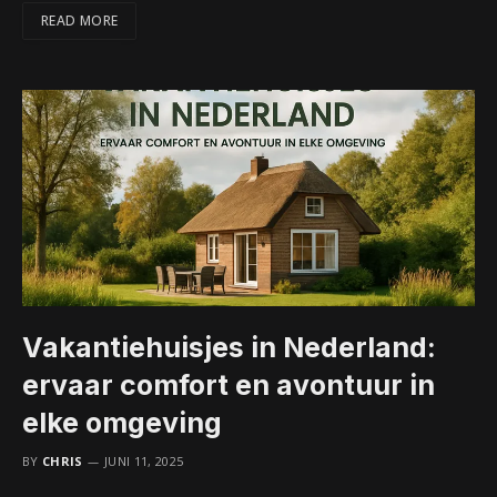
READ MORE
Vakantiehuisjes in Nederland:
ervaar comfort en avontuur in
elke omgeving
BY
CHRIS
JUNI 11, 2025