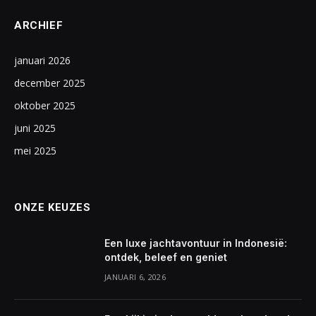
ARCHIEF
januari 2026
december 2025
oktober 2025
juni 2025
mei 2025
ONZE KEUZES
Een luxe jachtavontuur in Indonesië:
ontdek, beleef en geniet
JANUARI 6, 2026