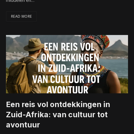
middelen en…
READ MORE
Een reis vol ontdekkingen in
Zuid-Afrika: van cultuur tot
avontuur