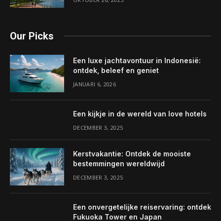
Our Picks
Een luxe jachtavontuur in Indonesië:
ontdek, beleef en geniet
JANUARI 6, 2026
Een kijkje in de wereld van love hotels
DECEMBER 3, 2025
Kerstvakantie: Ontdek de mooiste
bestemmingen wereldwijd
DECEMBER 3, 2025
Een onvergetelijke reiservaring: ontdek
Fukuoka Tower en Japan