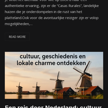
authentieke ervaring, zijn er de “Casas Rurales”, landelijke
huizen die je onderdompelen in de rust van het
platteland.Ook voor de avontuurlijke reiziger zijn er volop
mogelijkheden,…
READ MORE
Een reis door Nederland: cultuur,