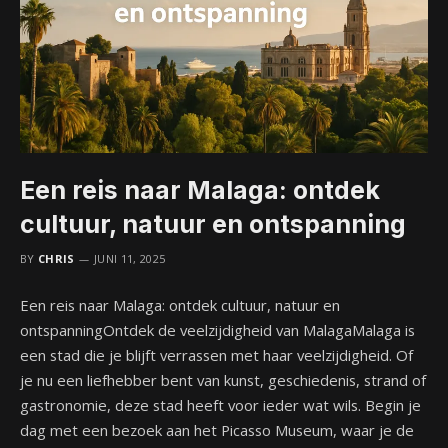
Een reis naar Malaga: ontdek
cultuur, natuur en ontspanning
BY
CHRIS
JUNI 11, 2025
Een reis naar Malaga: ontdek cultuur, natuur en
ontspanningOntdek de veelzijdigheid van MalagaMalaga is
een stad die je blijft verrassen met haar veelzijdigheid. Of
je nu een liefhebber bent van kunst, geschiedenis, strand of
gastronomie, deze stad heeft voor ieder wat wils. Begin je
dag met een bezoek aan het Picasso Museum, waar je de