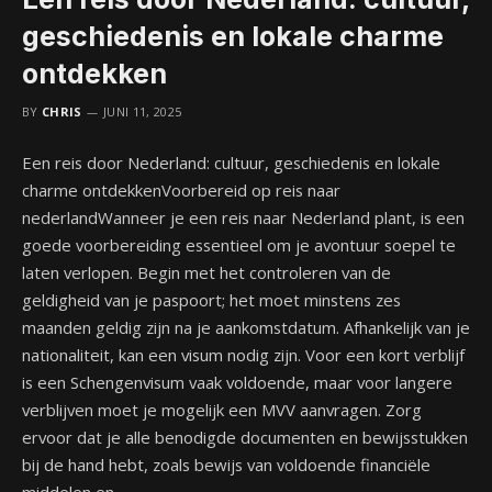
geschiedenis en lokale charme
ontdekken
BY
CHRIS
JUNI 11, 2025
Een reis door Nederland: cultuur, geschiedenis en lokale
charme ontdekkenVoorbereid op reis naar
nederlandWanneer je een reis naar Nederland plant, is een
goede voorbereiding essentieel om je avontuur soepel te
laten verlopen. Begin met het controleren van de
geldigheid van je paspoort; het moet minstens zes
maanden geldig zijn na je aankomstdatum. Afhankelijk van je
nationaliteit, kan een visum nodig zijn. Voor een kort verblijf
is een Schengenvisum vaak voldoende, maar voor langere
verblijven moet je mogelijk een MVV aanvragen. Zorg
ervoor dat je alle benodigde documenten en bewijsstukken
bij de hand hebt, zoals bewijs van voldoende financiële