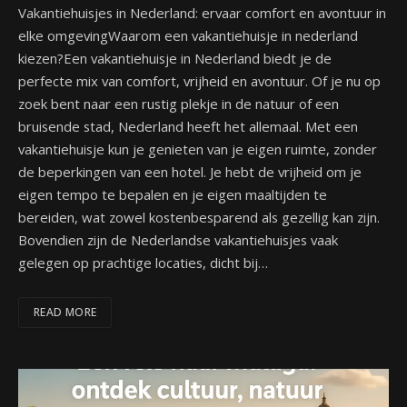
Vakantiehuisjes in Nederland: ervaar comfort en avontuur in
elke omgevingWaarom een vakantiehuisje in nederland
kiezen?Een vakantiehuisje in Nederland biedt je de
perfecte mix van comfort, vrijheid en avontuur. Of je nu op
zoek bent naar een rustig plekje in de natuur of een
bruisende stad, Nederland heeft het allemaal. Met een
vakantiehuisje kun je genieten van je eigen ruimte, zonder
de beperkingen van een hotel. Je hebt de vrijheid om je
eigen tempo te bepalen en je eigen maaltijden te
bereiden, wat zowel kostenbesparend als gezellig kan zijn.
Bovendien zijn de Nederlandse vakantiehuisjes vaak
gelegen op prachtige locaties, dicht bij…
READ MORE