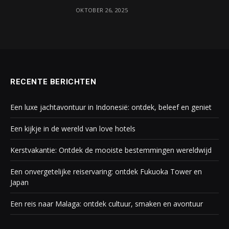
OKTOBER 26, 2025
RECENTE BERICHTEN
Een luxe jachtavontuur in Indonesië: ontdek, beleef en geniet
Een kijkje in de wereld van love hotels
Kerstvakantie: Ontdek de mooiste bestemmingen wereldwijd
Een onvergetelijke reiservaring: ontdek Fukuoka Tower en
Japan
Een reis naar Malaga: ontdek cultuur, smaken en avontuur