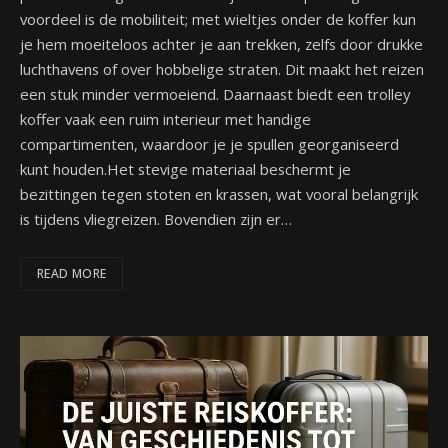
voordeel is de mobiliteit; met wieltjes onder de koffer kun
je hem moeiteloos achter je aan trekken, zelfs door drukke
luchthavens of over hobbelige straten. Dit maakt het reizen
een stuk minder vermoeiend. Daarnaast biedt een trolley
koffer vaak een ruim interieur met handige
compartimenten, waardoor je je spullen georganiseerd
kunt houden.Het stevige materiaal beschermt je
bezittingen tegen stoten en krassen, wat vooral belangrijk
is tijdens vliegreizen. Bovendien zijn er…
READ MORE