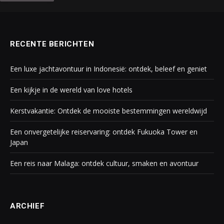
RECENTE BERICHTEN
Een luxe jachtavontuur in Indonesië: ontdek, beleef en geniet
Een kijkje in de wereld van love hotels
Kerstvakantie: Ontdek de mooiste bestemmingen wereldwijd
Een onvergetelijke reiservaring: ontdek Fukuoka Tower en
Japan
Een reis naar Malaga: ontdek cultuur, smaken en avontuur
ARCHIEF