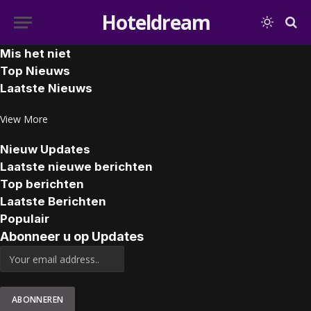
Hoteldream
Mis het niet
Top Nieuws
Laatste Nieuws
View More
Nieuw Updates
Laatste nieuwe berichten
Top berichten
Laatste Berichten
Populair
Abonneer u op Updates