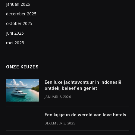
januari 2026
december 2025
oktober 2025
juni 2025
mei 2025
ONZE KEUZES
Een luxe jachtavontuur in Indonesië:
ontdek, beleef en geniet
JANUARI 6, 2026
Een kijkje in de wereld van love hotels
DECEMBER 3, 2025